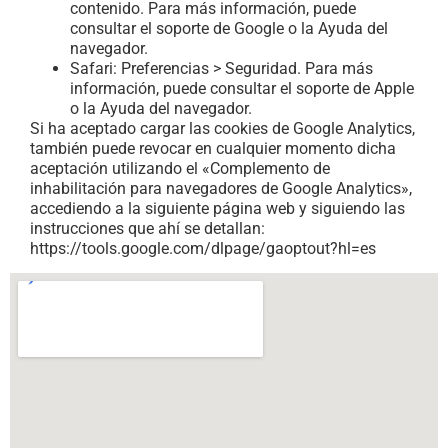
contenido. Para más información, puede
consultar el soporte de Google o la Ayuda del
navegador.
Safari: Preferencias > Seguridad. Para más
información, puede consultar el soporte de Apple
o la Ayuda del navegador.
Si ha aceptado cargar las cookies de Google Analytics,
también puede revocar en cualquier momento dicha
aceptación utilizando el «Complemento de
inhabilitación para navegadores de Google Analytics»,
accediendo a la siguiente página web y siguiendo las
instrucciones que ahí se detallan:
https://tools.google.com/dlpage/gaoptout?hl=es