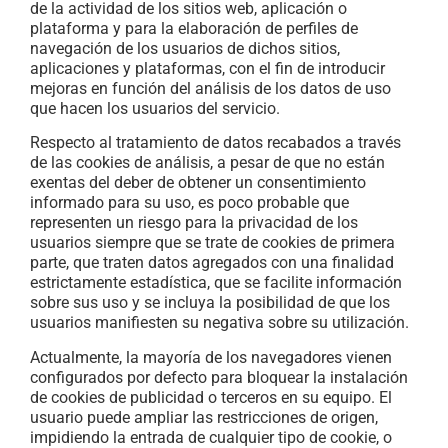
de la actividad de los sitios web, aplicación o
plataforma y para la elaboración de perfiles de
navegación de los usuarios de dichos sitios,
aplicaciones y plataformas, con el fin de introducir
mejoras en función del análisis de los datos de uso
que hacen los usuarios del servicio.
Respecto al tratamiento de datos recabados a través
de las cookies de análisis, a pesar de que no están
exentas del deber de obtener un consentimiento
informado para su uso, es poco probable que
representen un riesgo para la privacidad de los
usuarios siempre que se trate de cookies de primera
parte, que traten datos agregados con una finalidad
estrictamente estadística, que se facilite información
sobre sus uso y se incluya la posibilidad de que los
usuarios manifiesten su negativa sobre su utilización.
Actualmente, la mayoría de los navegadores vienen
configurados por defecto para bloquear la instalación
de cookies de publicidad o terceros en su equipo. El
usuario puede ampliar las restricciones de origen,
impidiendo la entrada de cualquier tipo de cookie, o