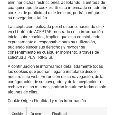
eliminar dichas restricciones, aceptando la entrada de
cualquier tipo de cookies. Si está interesado en admitir
cookies de publicidad o de terceros, podrá configurar
su navegador a tal fin.
La aceptación realizada por el usuario, haciendo click
en el botón de ACEPTAR mostrado en la información
inicial sobre cookies, implica que está consintiendo
expresamente al responsable para su utilización,
pudiendo ejercer sus derechos y revocar su
consentimiento en cualquier momento, a través de
solicitud a PLAT RING SL.
A continuación le informamos detalladamente todas
las cookies que podrían llegar a instalarse desde
nuestro sitio web. En función de su navegación, de la
configuración de su navegador y de la aceptación o
rechazo de las mismas, podrán instalarse todas o sólo
algunas de ellas.
Cookie Origen Finalidad y más información
Cookie
Origen
Finalidad