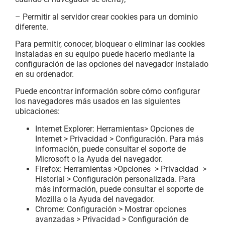
– Permitir al servidor crear cookies para un dominio
diferente.
Para permitir, conocer, bloquear o eliminar las cookies
instaladas en su equipo puede hacerlo mediante la
configuración de las opciones del navegador instalado
en su ordenador.
Puede encontrar información sobre cómo configurar
los navegadores más usados en las siguientes
ubicaciones:
Internet Explorer: Herramientas> Opciones de
Internet > Privacidad > Configuración. Para más
información, puede consultar el soporte de
Microsoft o la Ayuda del navegador.
Firefox: Herramientas >Opciones > Privacidad >
Historial > Configuración personalizada. Para
más información, puede consultar el soporte de
Mozilla o la Ayuda del navegador.
Chrome: Configuración > Mostrar opciones
avanzadas > Privacidad > Configuración de