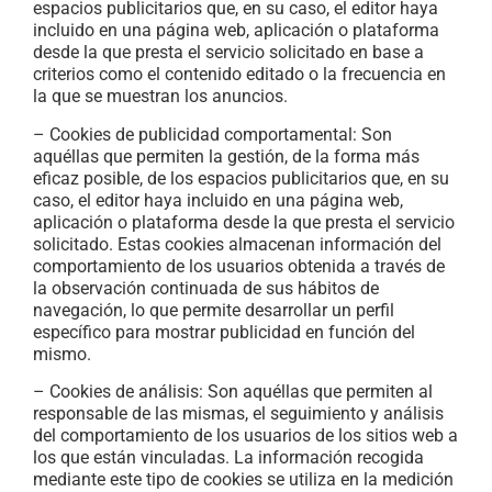
espacios publicitarios que, en su caso, el editor haya
incluido en una página web, aplicación o plataforma
desde la que presta el servicio solicitado en base a
criterios como el contenido editado o la frecuencia en
la que se muestran los anuncios.
– Cookies de publicidad comportamental: Son
aquéllas que permiten la gestión, de la forma más
eficaz posible, de los espacios publicitarios que, en su
caso, el editor haya incluido en una página web,
aplicación o plataforma desde la que presta el servicio
solicitado. Estas cookies almacenan información del
comportamiento de los usuarios obtenida a través de
la observación continuada de sus hábitos de
navegación, lo que permite desarrollar un perfil
específico para mostrar publicidad en función del
mismo.
– Cookies de análisis: Son aquéllas que permiten al
responsable de las mismas, el seguimiento y análisis
del comportamiento de los usuarios de los sitios web a
los que están vinculadas. La información recogida
mediante este tipo de cookies se utiliza en la medición