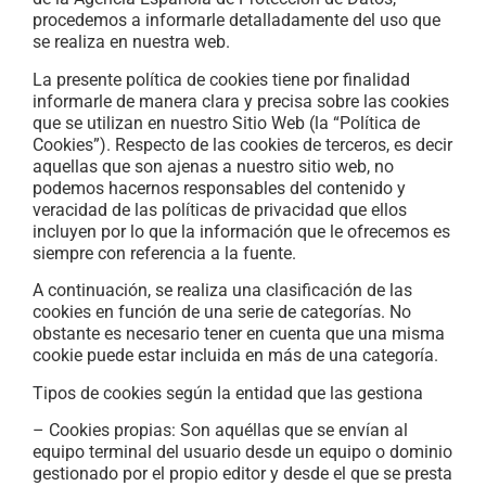
procedemos a informarle detalladamente del uso que
se realiza en nuestra web.
La presente política de cookies tiene por finalidad
informarle de manera clara y precisa sobre las cookies
que se utilizan en nuestro Sitio Web (la “Política de
Cookies”). Respecto de las cookies de terceros, es decir
aquellas que son ajenas a nuestro sitio web, no
podemos hacernos responsables del contenido y
veracidad de las políticas de privacidad que ellos
incluyen por lo que la información que le ofrecemos es
siempre con referencia a la fuente.
A continuación, se realiza una clasificación de las
cookies en función de una serie de categorías. No
obstante es necesario tener en cuenta que una misma
cookie puede estar incluida en más de una categoría.
Tipos de cookies según la entidad que las gestiona
– Cookies propias: Son aquéllas que se envían al
equipo terminal del usuario desde un equipo o dominio
gestionado por el propio editor y desde el que se presta