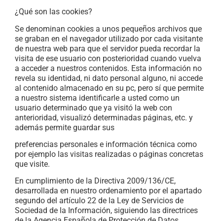
¿Qué son las cookies?
Se denominan cookies a unos pequeños archivos que
se graban en el navegador utilizado por cada visitante
de nuestra web para que el servidor pueda recordar la
visita de ese usuario con posterioridad cuando vuelva
a acceder a nuestros contenidos. Esta información no
revela su identidad, ni dato personal alguno, ni accede
al contenido almacenado en su pc, pero sí que permite
a nuestro sistema identificarle a usted como un
usuario determinado que ya visitó la web con
anterioridad, visualizó determinadas páginas, etc. y
además permite guardar sus
preferencias personales e información técnica como
por ejemplo las visitas realizadas o páginas concretas
que visite.
En cumplimiento de la Directiva 2009/136/CE,
desarrollada en nuestro ordenamiento por el apartado
segundo del artículo 22 de la Ley de Servicios de
Sociedad de la Información, siguiendo las directrices
de la Agencia Española de Protección de Datos,