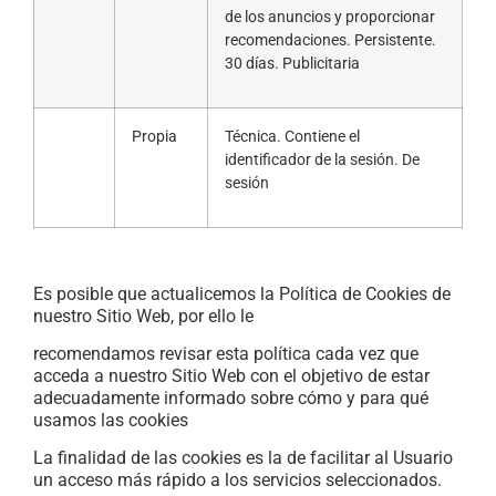
de los anuncios y proporcionar
recomendaciones. Persistente.
30 días. Publicitaria
Propia
Técnica. Contiene el
identificador de la sesión. De
sesión
Es posible que actualicemos la Política de Cookies de
nuestro Sitio Web, por ello le
recomendamos revisar esta política cada vez que
acceda a nuestro Sitio Web con el objetivo de estar
adecuadamente informado sobre cómo y para qué
usamos las cookies
La finalidad de las cookies es la de facilitar al Usuario
un acceso más rápido a los servicios seleccionados.