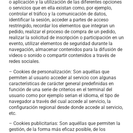
o aplicación y la utilización de las diferentes opciones
o servicios que en ella existan como, por ejemplo,
controlar el tráfico y la comunicación de datos,
identificar la sesión, acceder a partes de acceso
restringido, recordar los elementos que integran un
pedido, realizar el proceso de compra de un pedido,
realizar la solicitud de inscripción o participación en un
evento, utilizar elementos de seguridad durante la
navegación, almacenar contenidos para la difusión de
videos o sonido o compartir contenidos a través de
redes sociales.
– Cookies de personalización: Son aquéllas que
permiten al usuario acceder al servicio con algunas
características de carácter general predefinidas en
función de una serie de criterios en el terminal del
usuario como por ejemplo serian el idioma, el tipo de
navegador a través del cual accede al servicio, la
configuración regional desde donde accede al servicio,
etc.
– Cookies publicitarias: Son aquéllas que permiten la
gestión, de la forma más eficaz posible, de los