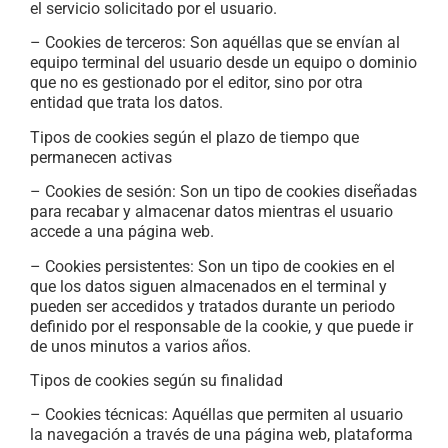
el servicio solicitado por el usuario.
– Cookies de terceros: Son aquéllas que se envían al
equipo terminal del usuario desde un equipo o dominio
que no es gestionado por el editor, sino por otra
entidad que trata los datos.
Tipos de cookies según el plazo de tiempo que
permanecen activas
– Cookies de sesión: Son un tipo de cookies diseñadas
para recabar y almacenar datos mientras el usuario
accede a una página web.
– Cookies persistentes: Son un tipo de cookies en el
que los datos siguen almacenados en el terminal y
pueden ser accedidos y tratados durante un periodo
definido por el responsable de la cookie, y que puede ir
de unos minutos a varios años.
Tipos de cookies según su finalidad
– Cookies técnicas: Aquéllas que permiten al usuario
la navegación a través de una página web, plataforma