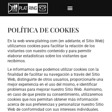
POLÍTICA DE COOKIES
En la web www.platring.com (en adelante, el Sitio Web)
utilizamos cookies para facilitar la relación de los
visitantes con nuestro contenido y para permitir
elaborar estadísticas sobre los visitantes que
recibimos.
Le informamos que podemos utilizar cookies con la
finalidad de facilitar su navegación a través del Sitio
Web, distinguirte de otros usuarios, proporcionarle una
mejor experiencia en el uso del mismo, e identificar
problemas para mejorar nuestro Sitio Web. Asimismo,
en caso de que preste su consentimiento, utilizaremos
cookies que nos permitan obtener más información
acerca de sus preferencias y personalizar nuestro Sitio
Web de conformidad con sus intereses individuales.