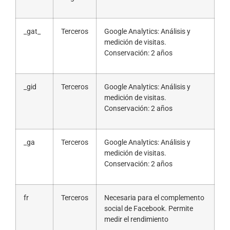
_gat_
Terceros
Google Analytics: Análisis y
medición de visitas.
Conservación: 2 años
_gid
Terceros
Google Analytics: Análisis y
medición de visitas.
Conservación: 2 años
_ga
Terceros
Google Analytics: Análisis y
medición de visitas.
Conservación: 2 años
fr
Terceros
Necesaria para el complemento
social de Facebook. Permite
medir el rendimiento