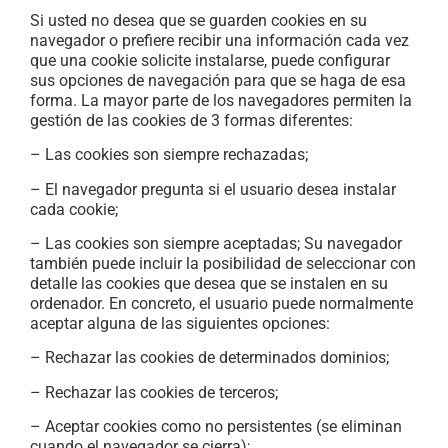
Si usted no desea que se guarden cookies en su
navegador o prefiere recibir una información cada vez
que una cookie solicite instalarse, puede configurar
sus opciones de navegación para que se haga de esa
forma. La mayor parte de los navegadores permiten la
gestión de las cookies de 3 formas diferentes:
– Las cookies son siempre rechazadas;
– El navegador pregunta si el usuario desea instalar
cada cookie;
– Las cookies son siempre aceptadas; Su navegador
también puede incluir la posibilidad de seleccionar con
detalle las cookies que desea que se instalen en su
ordenador. En concreto, el usuario puede normalmente
aceptar alguna de las siguientes opciones:
– Rechazar las cookies de determinados dominios;
– Rechazar las cookies de terceros;
– Aceptar cookies como no persistentes (se eliminan
cuando el navegador se cierra);